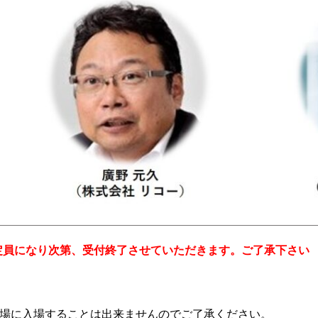
し、定員になり次第、受付終了させていただきます。ご了承下さい
場に入場することは出来ませんのでご了承ください。