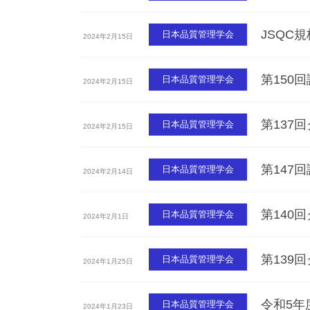
JSQC
日本品質管理学会
2024年2月15日
第150
日本品質管理学会
2024年2月15日
第137
日本品質管理学会
2024年2月15日
第147
日本品質管理学会
2024年2月14日
第140
日本品質管理学会
2024年2月1日
第139
日本品質管理学会
2024年1月25日
令和5年
日本品質管理学会
2024年1月23日