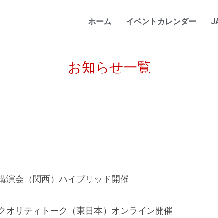
ホーム
イベントカレンダー
J
お知らせ一覧
回講演会（関西）ハイブリッド開催
回クオリティトーク（東日本）オンライン開催