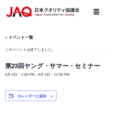
« イベント一覧
このイベントは終了しました。
第23回ヤング・サマー・セミナー
8月 5日・1:00 PM
-
8月 6日・12:00 PM
カレンダーに追加