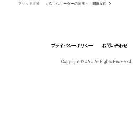
ブリッド開催
ぐ次世代リーダーの育成～」開催案内
プライバシーポリシー
お問い合わせ
Copyright © JAQ All Rights Reserved.