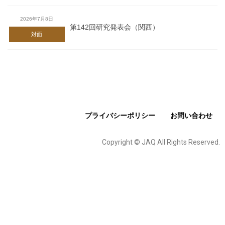
2026年7月8日
第142回研究発表会（関西）
対面
プライバシーポリシー
お問い合わせ
Copyright © JAQ All Rights Reserved.