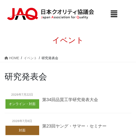
イベント
HOME
イベント
研究発表会
研究発表会
2026年7月22日
第34回品質工学研究発表大会
オンライン・対面
2026年7月8日
第23回ヤング・サマー・セミナー
対面