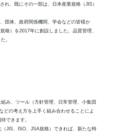
され、既にその一部は、日本産業規格（JIS）
企業、団体、政府関係機関、学会などの皆様か
規格）を2017年に創設しました。品質管理、
した。
の仕組み、ツール（方針管理、日常管理、小集団
などの考え方を上手く組み合わせることによ
期待できます。
IS、ISO、JSA規格）できれば、新たな時