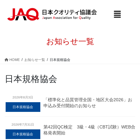
お知らせ一覧
HOME
お知らせ一覧
日本規格協会
日本規格協会
2026年8月3日
「標準化と品質管理全国・地区大会2026」お
申込み受付開始のお知らせ
日本規格協会
2026年7月31日
第42回QC検定 3級・4級（CBT試験）WEB合
格発表開始
日本規格協会