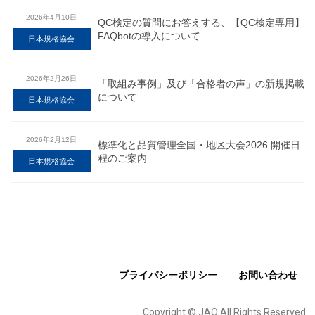
2026年4月10日
QC検定の質問にお答えする、【QC検定専用】
FAQbotの導入について
日本規格協会
2026年2月26日
「取組み事例」及び「合格者の声」の新規掲載
について
日本規格協会
2026年2月12日
標準化と品質管理全国・地区大会2026 開催日
程のご案内
日本規格協会
プライバシーポリシー
お問い合わせ
Copyright © JAQ All Rights Reserved.